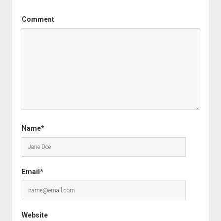
Comment
Name*
Email*
Website