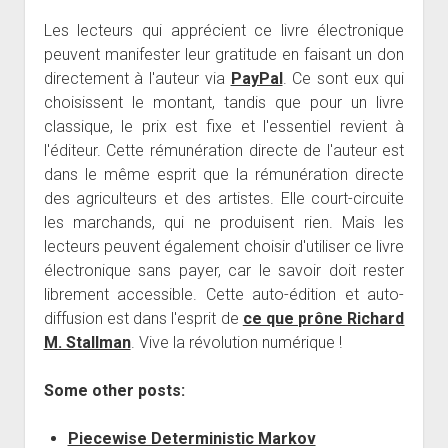
Les lecteurs qui apprécient ce livre électronique
peuvent manifester leur gratitude en faisant un don
directement à l'auteur via
PayPal
. Ce sont eux qui
choisissent le montant, tandis que pour un livre
classique, le prix est fixe et l'essentiel revient à
l'éditeur. Cette rémunération directe de l'auteur est
dans le même esprit que la rémunération directe
des agriculteurs et des artistes. Elle court-circuite
les marchands, qui ne produisent rien. Mais les
lecteurs peuvent également choisir d'utiliser ce livre
électronique sans payer, car le savoir doit rester
librement accessible. Cette auto-édition et auto-
diffusion est dans l'esprit de
ce que prône Richard
M. Stallman
. Vive la révolution numérique !
Some other posts:
Piecewise Deterministic Markov