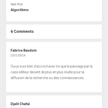
Next Post
Algorithms
6 Comments
Fabrice Baudoin
2012-03-24
Oui je suis bien d'accord avec toi que le passage par la
case editeur devient de plus en plus inutile pour la
diffusion de la recherche ou des connaissances...
Djalil Chafaï