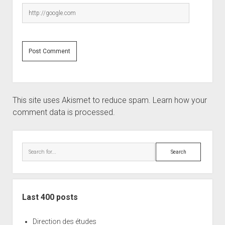
This site uses Akismet to reduce spam.
Learn how your
comment data is processed.
Sidebar
Search
Last 400 posts
Direction des études