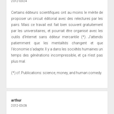
2012-03-24
Certains éditeurs scientifiques ont au moins le mérite de
proposer un circuit éditorial avec des relectures par les
pairs. Mais ce travail est fait bien souvent gratuitement
par les universitaires, et pourrait être organisé avec les
outils d'Internet sans éditeur mercantile (*). J'attends
patiemment que les mentalités changent et que
l'économie s'adapte. Il y a dans les sociétés humaines un
temps des générations incompressible, et ça n'est pas
plus mal.
(*) cf.
Publications: science, money, and human comedy
.
arthur
2012-03-28