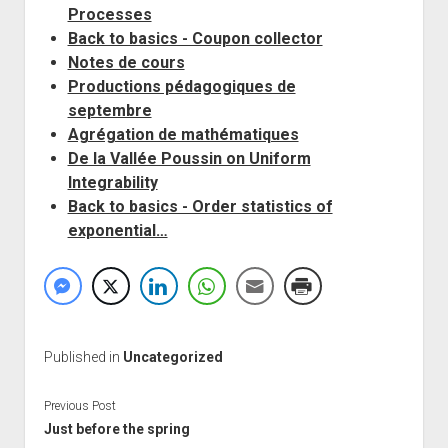
Processes
Back to basics - Coupon collector
Notes de cours
Productions pédagogiques de
septembre
Agrégation de mathématiques
De la Vallée Poussin on Uniform
Integrability
Back to basics - Order statistics of
exponential…
Published in
Uncategorized
Previous Post
Just before the spring