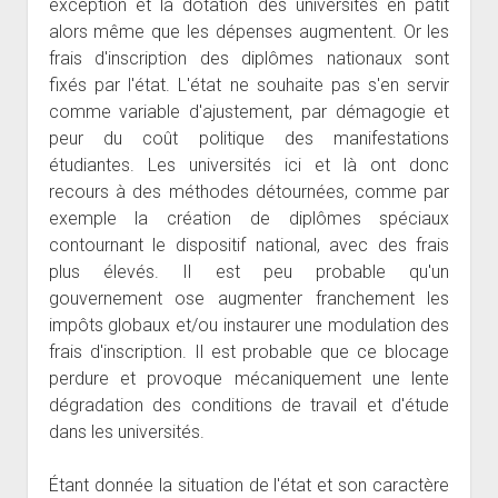
exception et la dotation des universités en pâtit
alors même que les dépenses augmentent. Or les
frais d'inscription des diplômes nationaux sont
fixés par l'état. L'état ne souhaite pas s'en servir
comme variable d'ajustement, par démagogie et
peur du coût politique des manifestations
étudiantes. Les universités ici et là ont donc
recours à des méthodes détournées, comme par
exemple la création de diplômes spéciaux
contournant le dispositif national, avec des frais
plus élevés. Il est peu probable qu'un
gouvernement ose augmenter franchement les
impôts globaux et/ou instaurer une modulation des
frais d'inscription. Il est probable que ce blocage
perdure et provoque mécaniquement une lente
dégradation des conditions de travail et d'étude
dans les universités.
Étant donnée la situation de l'état et son caractère