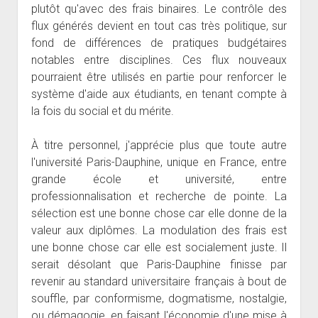
plutôt qu'avec des frais binaires. Le contrôle des
flux générés devient en tout cas très politique, sur
fond de différences de pratiques budgétaires
notables entre disciplines. Ces flux nouveaux
pourraient être utilisés en partie pour renforcer le
système d'aide aux étudiants, en tenant compte à
la fois du social et du mérite.
À titre personnel, j'apprécie plus que toute autre
l'université Paris-Dauphine, unique en France, entre
grande école et université, entre
professionnalisation et recherche de pointe. La
sélection est une bonne chose car elle donne de la
valeur aux diplômes. La modulation des frais est
une bonne chose car elle est socialement juste. Il
serait désolant que Paris-Dauphine finisse par
revenir au standard universitaire français à bout de
souffle, par conformisme, dogmatisme, nostalgie,
ou démagogie, en faisant l'économie d'une mise à