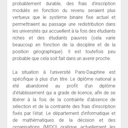
probablement durable, des frais d'inscription
modulés en fonction du revenu seraient plus
vertueux que le système binaire fixe actuel et
permettraient au passage une redistribution dans
les universités qui accueillent à la fois des étudiants
riches et des étudiants pauvres (cela varie
beaucoup en fonction de la discipline et de la
position géographique). Il est toutefois peu
probable que cela soit fait dans un avenir proche.
La situation à l'université Paris-Dauphine est
spécifique à plus d'un titre. Le diplôme national a
été abandonné au profit d'un diplôme
d'établissement qui a grade de licence, afin de se
libérer à la fois de la contrainte d'absence de
sélection et de la contrainte des frais d'inscription
fixés par l'état. Le département d'informatique et
de mathématiques de la décision et des
organisations (MIDO) pratique actuellement les