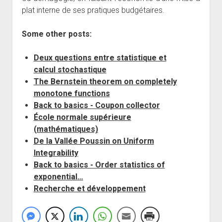
plat interne de ses pratiques budgétaires.
Some other posts:
Deux questions entre statistique et
calcul stochastique
The Bernstein theorem on completely
monotone functions
Back to basics - Coupon collector
École normale supérieure
(mathématiques)
De la Vallée Poussin on Uniform
Integrability
Back to basics - Order statistics of
exponential…
Recherche et développement