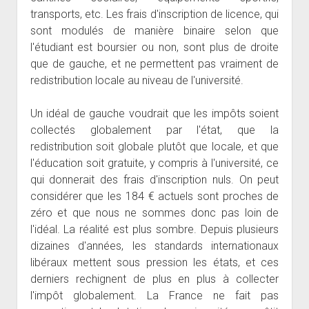
transports, etc. Les frais d'inscription de licence, qui
sont modulés de manière binaire selon que
l'étudiant est boursier ou non, sont plus de droite
que de gauche, et ne permettent pas vraiment de
redistribution locale au niveau de l'université.
Un idéal de gauche voudrait que les impôts soient
collectés globalement par l'état, que la
redistribution soit globale plutôt que locale, et que
l'éducation soit gratuite, y compris à l'université, ce
qui donnerait des frais d'inscription nuls. On peut
considérer que les 184 € actuels sont proches de
zéro et que nous ne sommes donc pas loin de
l'idéal. La réalité est plus sombre. Depuis plusieurs
dizaines d'années, les standards internationaux
libéraux mettent sous pression les états, et ces
derniers rechignent de plus en plus à collecter
l'impôt globalement. La France ne fait pas