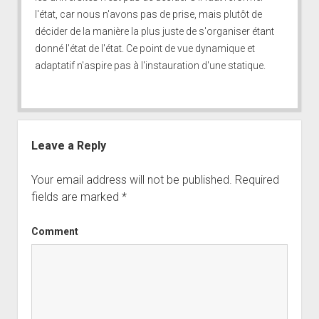
l'état, car nous n'avons pas de prise, mais plutôt de
décider de la manière la plus juste de s'organiser étant
donné l'état de l'état. Ce point de vue dynamique et
adaptatif n'aspire pas à l'instauration d'une statique.
Leave a Reply
Your email address will not be published.
Required
fields are marked
*
Comment