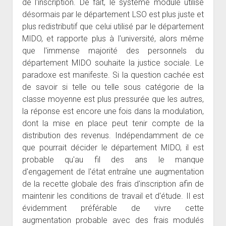
de l'inscription. De fait, le système modulé utilisé
désormais par le département LSO est plus juste et
plus redistributif que celui utilisé par le département
MIDO, et rapporte plus à l'université, alors même
que l'immense majorité des personnels du
département MIDO souhaite la justice sociale. Le
paradoxe est manifeste. Si la question cachée est
de savoir si telle ou telle sous catégorie de la
classe moyenne est plus pressurée que les autres,
la réponse est encore une fois dans la modulation,
dont la mise en place peut tenir compte de la
distribution des revenus. Indépendamment de ce
que pourrait décider le département MIDO, il est
probable qu'au fil des ans le manque
d'engagement de l'état entraîne une augmentation
de la recette globale des frais d'inscription afin de
maintenir les conditions de travail et d'étude. Il est
évidemment préférable de vivre cette
augmentation probable avec des frais modulés