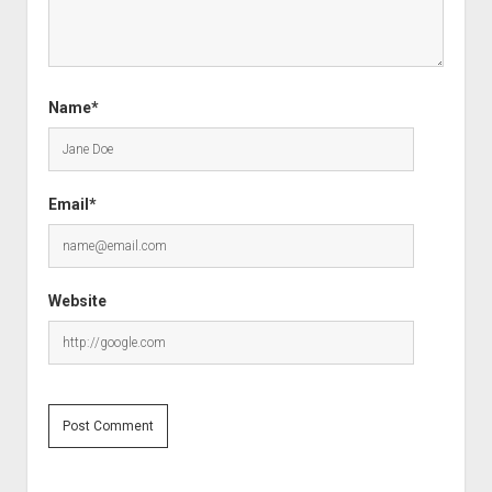
Name*
Email*
Website