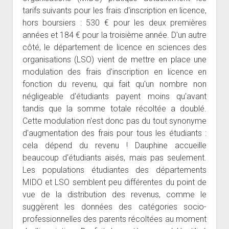
tarifs suivants pour les frais d'inscription en licence,
hors boursiers : 530 € pour les deux premières
années et 184 € pour la troisième année. D'un autre
côté, le département de licence en sciences des
organisations (LSO) vient de mettre en place une
modulation des frais d'inscription en licence en
fonction du revenu, qui fait qu'un nombre non
négligeable d'étudiants payent moins qu'avant
tandis que la somme totale récoltée a doublé.
Cette modulation n'est donc pas du tout synonyme
d'augmentation des frais pour tous les étudiants :
cela dépend du revenu ! Dauphine accueille
beaucoup d'étudiants aisés, mais pas seulement.
Les populations étudiantes des départements
MIDO et LSO semblent peu différentes du point de
vue de la distribution des revenus, comme le
suggèrent les données des catégories socio-
professionnelles des parents récoltées au moment