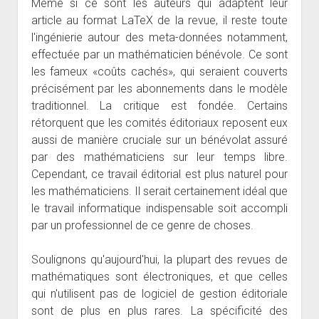
Même si ce sont les auteurs qui adaptent leur
article au format LaTeX de la revue, il reste toute
l'ingénierie autour des meta-données notamment,
effectuée par un mathématicien bénévole. Ce sont
les fameux «coûts cachés», qui seraient couverts
précisément par les abonnements dans le modèle
traditionnel. La critique est fondée. Certains
rétorquent que les comités éditoriaux reposent eux
aussi de manière cruciale sur un bénévolat assuré
par des mathématiciens sur leur temps libre.
Cependant, ce travail éditorial est plus naturel pour
les mathématiciens. Il serait certainement idéal que
le travail informatique indispensable soit accompli
par un professionnel de ce genre de choses.
Soulignons qu'aujourd'hui, la plupart des revues de
mathématiques sont électroniques, et que celles
qui n'utilisent pas de logiciel de gestion éditoriale
sont de plus en plus rares. La spécificité des