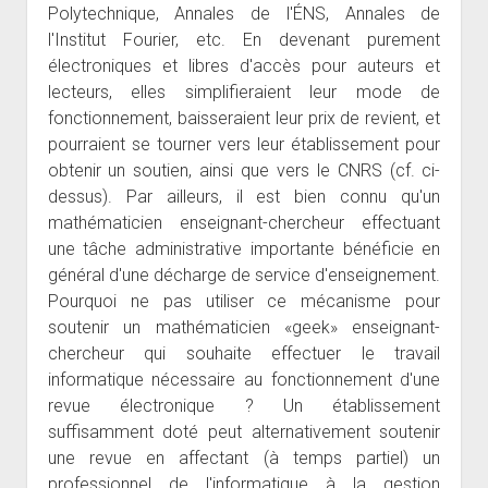
Polytechnique, Annales de l'ÉNS, Annales de
l'Institut Fourier, etc. En devenant purement
électroniques et libres d'accès pour auteurs et
lecteurs, elles simplifieraient leur mode de
fonctionnement, baisseraient leur prix de revient, et
pourraient se tourner vers leur établissement pour
obtenir un soutien, ainsi que vers le CNRS (cf. ci-
dessus). Par ailleurs, il est bien connu qu'un
mathématicien enseignant-chercheur effectuant
une tâche administrative importante bénéficie en
général d'une décharge de service d'enseignement.
Pourquoi ne pas utiliser ce mécanisme pour
soutenir un mathématicien «geek» enseignant-
chercheur qui souhaite effectuer le travail
informatique nécessaire au fonctionnement d'une
revue électronique ? Un établissement
suffisamment doté peut alternativement soutenir
une revue en affectant (à temps partiel) un
professionnel de l'informatique à la gestion