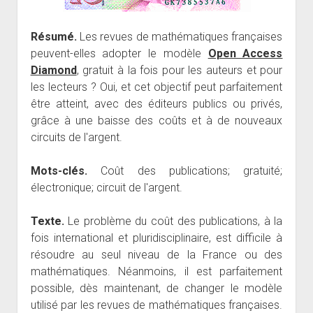
Résumé.
Les revues de mathématiques françaises
peuvent-elles adopter le modèle
Open Access
Diamond
, gratuit à la fois pour les auteurs et pour
les lecteurs ? Oui, et cet objectif peut parfaitement
être atteint, avec des éditeurs publics ou privés,
grâce à une baisse des coûts et à de nouveaux
circuits de l'argent.
Mots-clés.
Coût des publications; gratuité;
électronique; circuit de l'argent.
Texte.
Le problème du coût des publications, à la
fois international et pluridisciplinaire, est difficile à
résoudre au seul niveau de la France ou des
mathématiques. Néanmoins, il est parfaitement
possible, dès maintenant, de changer le modèle
utilisé par les revues de mathématiques françaises.