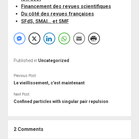
Financement des revues scientifiques
Du côté des revues françaises
SFdS, SMAI... et SMF
Published in
Uncategorized
Previous Post
Le vieillissement, c'est maintenant
Next Post
Confined particles with singular pair repulsion
2 Comments