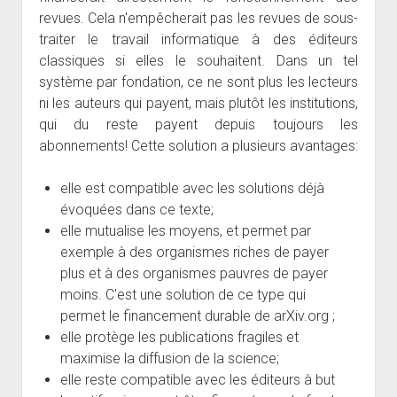
revues. Cela n'empêcherait pas les revues de sous-
traiter le travail informatique à des éditeurs
classiques si elles le souhaitent. Dans un tel
système par fondation, ce ne sont plus les lecteurs
ni les auteurs qui payent, mais plutôt les institutions,
qui du reste payent depuis toujours les
abonnements! Cette solution a plusieurs avantages:
elle est compatible avec les solutions déjà
évoquées dans ce texte;
elle mutualise les moyens, et permet par
exemple à des organismes riches de payer
plus et à des organismes pauvres de payer
moins. C'est une solution de ce type qui
permet le financement durable de arXiv.org ;
elle protège les publications fragiles et
maximise la diffusion de la science;
elle reste compatible avec les éditeurs à but