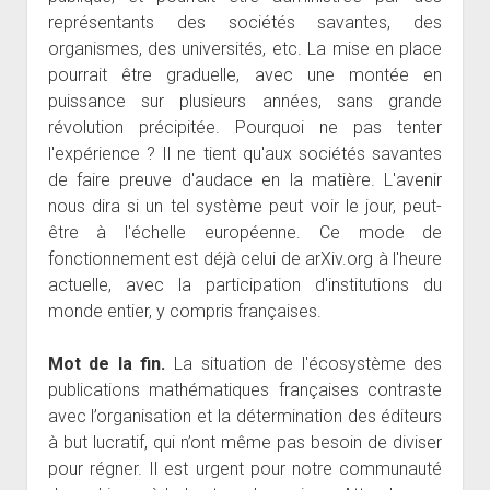
représentants des sociétés savantes, des
organismes, des universités, etc. La mise en place
pourrait être graduelle, avec une montée en
puissance sur plusieurs années, sans grande
révolution précipitée. Pourquoi ne pas tenter
l'expérience ? Il ne tient qu'aux sociétés savantes
de faire preuve d'audace en la matière. L'avenir
nous dira si un tel système peut voir le jour, peut-
être à l'échelle européenne. Ce mode de
fonctionnement est déjà celui de arXiv.org à l'heure
actuelle, avec la participation d'institutions du
monde entier, y compris françaises.
Mot de la fin.
La situation de l'écosystème des
publications mathématiques françaises contraste
avec l’organisation et la détermination des éditeurs
à but lucratif, qui n’ont même pas besoin de diviser
pour régner. Il est urgent pour notre communauté