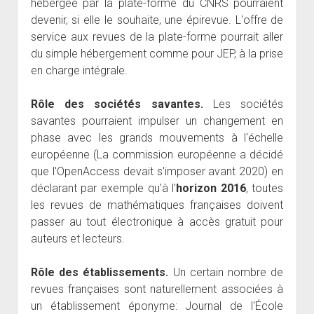
hébergée par la plate-forme du CNRS pourraient
devenir, si elle le souhaite, une épirevue. L'offre de
service aux revues de la plate-forme pourrait aller
du simple hébergement comme pour JEP, à la prise
en charge intégrale.
Rôle des sociétés savantes.
Les sociétés
savantes pourraient impulser un changement en
phase avec les grands mouvements à l'échelle
européenne (La commission européenne a décidé
que l'OpenAccess devait s'imposer avant 2020) en
déclarant par exemple qu'à l'
horizon 2016
, toutes
les revues de mathématiques françaises doivent
passer au tout électronique à accès gratuit pour
auteurs et lecteurs.
Rôle des établissements.
Un certain nombre de
revues françaises sont naturellement associées à
un établissement éponyme: Journal de l'École