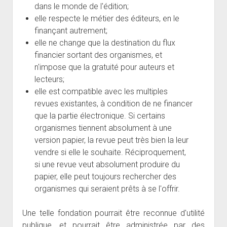
dans le monde de l'édition;
elle respecte le métier des éditeurs, en le
finançant autrement;
elle ne change que la destination du flux
financier sortant des organismes, et
n'impose que la gratuité pour auteurs et
lecteurs;
elle est compatible avec les multiples
revues existantes, à condition de ne financer
que la partie électronique. Si certains
organismes tiennent absolument à une
version papier, la revue peut très bien la leur
vendre si elle le souhaite. Réciproquement,
si une revue veut absolument produire du
papier, elle peut toujours rechercher des
organismes qui seraient prêts à se l'offrir.
Une telle fondation pourrait être reconnue d'utilité
publique, et pourrait être administrée par des