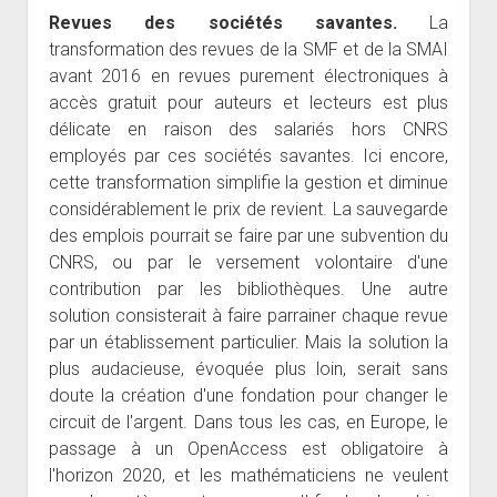
Revues des sociétés savantes.
La
transformation des revues de la SMF et de la SMAI
avant 2016 en revues purement électroniques à
accès gratuit pour auteurs et lecteurs est plus
délicate en raison des salariés hors CNRS
employés par ces sociétés savantes. Ici encore,
cette transformation simplifie la gestion et diminue
considérablement le prix de revient. La sauvegarde
des emplois pourrait se faire par une subvention du
CNRS, ou par le versement volontaire d'une
contribution par les bibliothèques. Une autre
solution consisterait à faire parrainer chaque revue
par un établissement particulier. Mais la solution la
plus audacieuse, évoquée plus loin, serait sans
doute la création d'une fondation pour changer le
circuit de l'argent. Dans tous les cas, en Europe, le
passage à un OpenAccess est obligatoire à
l'horizon 2020, et les mathématiciens ne veulent