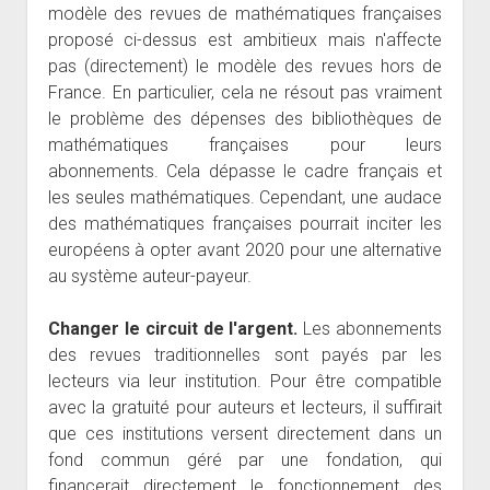
modèle des revues de mathématiques françaises
proposé ci-dessus est ambitieux mais n'affecte
pas (directement) le modèle des revues hors de
France. En particulier, cela ne résout pas vraiment
le problème des dépenses des bibliothèques de
mathématiques françaises pour leurs
abonnements. Cela dépasse le cadre français et
les seules mathématiques. Cependant, une audace
des mathématiques françaises pourrait inciter les
européens à opter avant 2020 pour une alternative
au système auteur-payeur.
Changer le circuit de l'argent.
Les abonnements
des revues traditionnelles sont payés par les
lecteurs via leur institution. Pour être compatible
avec la gratuité pour auteurs et lecteurs, il suffirait
que ces institutions versent directement dans un
fond commun géré par une fondation, qui
financerait directement le fonctionnement des