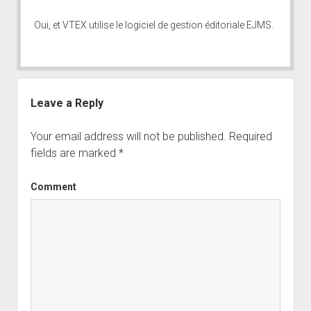
Oui, et VTEX utilise le logiciel de gestion éditoriale
EJMS
.
Leave a Reply
Your email address will not be published.
Required
fields are marked
*
Comment