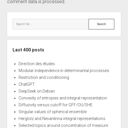
comment data is processed.
Sidebar
Search
Last 400 posts
Direction des études
Modular independence in determinantal processes
Restriction and conditioning
ChatGPT
DeepSeek on Debian
Convexity of entropies and integral representation
Diffusivity versus cutoff for GFF/OU/SHE
Singular values of spherical ensemble
Herglotz and Nevanlinna integral representations
Selected topics around concentration of measure