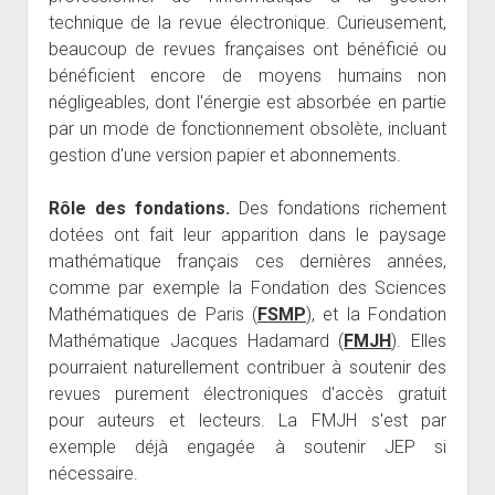
technique de la revue électronique. Curieusement,
beaucoup de revues françaises ont bénéficié ou
bénéficient encore de moyens humains non
négligeables, dont l'énergie est absorbée en partie
par un mode de fonctionnement obsolète, incluant
gestion d'une version papier et abonnements.
Rôle des fondations.
Des fondations richement
dotées ont fait leur apparition dans le paysage
mathématique français ces dernières années,
comme par exemple la Fondation des Sciences
Mathématiques de Paris (
FSMP
), et la Fondation
Mathématique Jacques Hadamard (
FMJH
). Elles
pourraient naturellement contribuer à soutenir des
revues purement électroniques d'accès gratuit
pour auteurs et lecteurs. La FMJH s'est par
exemple déjà engagée à soutenir JEP si
nécessaire.