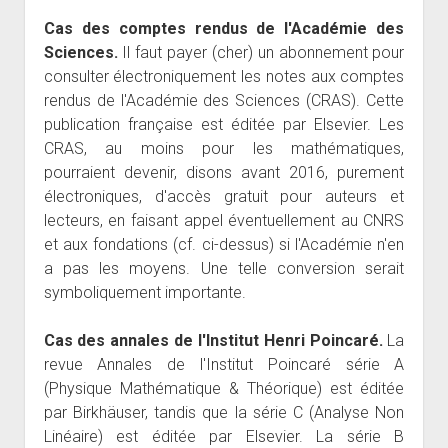
Cas des comptes rendus de l'Académie des
Sciences.
Il faut payer (cher) un abonnement pour
consulter électroniquement les notes aux comptes
rendus de l'Académie des Sciences (CRAS). Cette
publication française est éditée par Elsevier. Les
CRAS, au moins pour les mathématiques,
pourraient devenir, disons avant 2016, purement
électroniques, d'accès gratuit pour auteurs et
lecteurs, en faisant appel éventuellement au CNRS
et aux fondations (cf. ci-dessus) si l'Académie n'en
a pas les moyens. Une telle conversion serait
symboliquement importante.
Cas des annales de l'Institut Henri Poincaré.
La
revue Annales de l'Institut Poincaré série A
(Physique Mathématique & Théorique) est éditée
par Birkhäuser, tandis que la série C (Analyse Non
Linéaire) est éditée par Elsevier. La série B