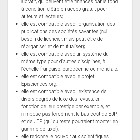
lucratif, qui peuvent être financés par le fond
à condition d'être en accès gratuit pour
auteurs et lecteurs;
elle est compatible avec l'organisation des
publications des sociétés savantes (nul
besoin de licencier, mais peut-être de
réorganiser et de mutualiser);
elle est compatible avec un système du
même type pour d'autres disciplines, à
l'échelle française, européenne ou mondiale;
elle est compatible avec le projet
Episciences.org;
elle est compatible avec l'existence de
divers degrés de luxe des revues, en
fonction de leur prestige par exemple, et
n'impose pas forcément le bas coût de EJP
et de JEP (qui du reste pourraient monter en
gamme de luxe!);
elle redonne le pouvoir aux scientifiques