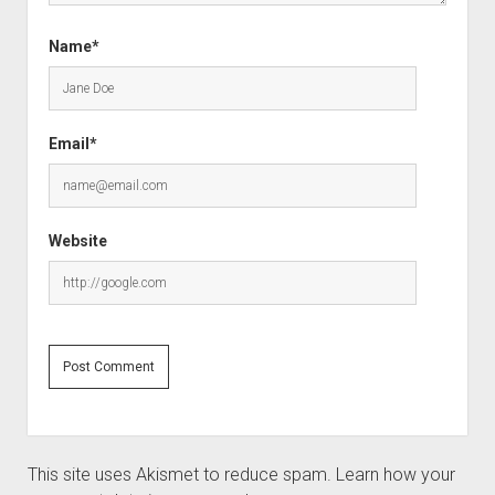
Name*
Email*
Website
This site uses Akismet to reduce spam.
Learn how your