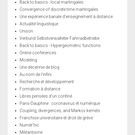
Back to basics : local martingales
Convergence of discrete time martingales
Une expérience banale d'enseignement à distance
Actualité linguistique
Unison
Verbund Selbstverwalteter Fahrradbetriebe
Back to basics - Hypergeometric functions
Online conferences
Modeling
Une décennie de blog
Au nom de l'infini
Recherche et développement
Formation à distance
Libres pensées d'un confiné
Paris-Dauphine : coronavirus et numérique
Coupling, divergences, and Markov kernels
Franchise universitaire et droit de grève
Numér'hic
Militantisme