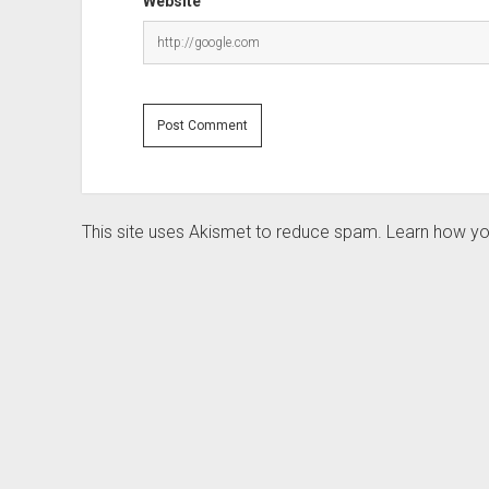
Website
This site uses Akismet to reduce spam.
Learn how yo