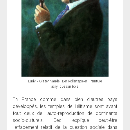
Ludvik Glazer-Naudé - Der Rollenspieler - Peinture
acrylique sur bois
En France comme dans bien d'autres pays
développés, les temples de l'élitisme sont avant
tout ceux de l'auto-reproduction de dominants
socio-culturels. Ceci explique peut-être
l'effacement relatif de la question sociale dans