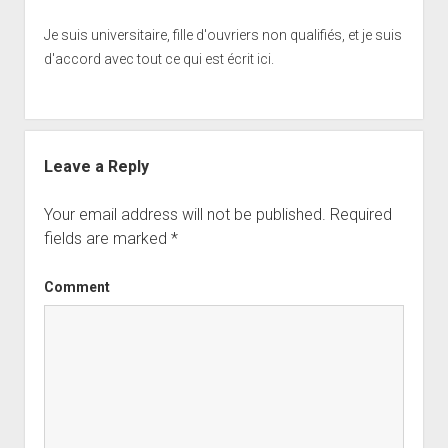
Je suis universitaire, fille d'ouvriers non qualifiés, et je suis
d'accord avec tout ce qui est écrit ici.
Leave a Reply
Your email address will not be published.
Required
fields are marked
*
Comment