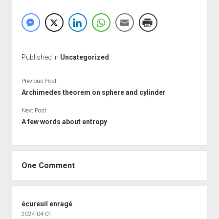
Published in
Uncategorized
Previous Post
Archimedes theorem on sphere and cylinder
Next Post
A few words about entropy
One Comment
écureuil enragé
2024-04-01