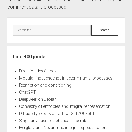
comment data is processed.
Sidebar
Search
Last 400 posts
Direction des études
Modular independence in determinantal processes
Restriction and conditioning
ChatGPT
DeepSeek on Debian
Convexity of entropies and integral representation
Diffusivity versus cutoff for GFF/OU/SHE
Singular values of spherical ensemble
Herglotz and Nevanlinna integral representations