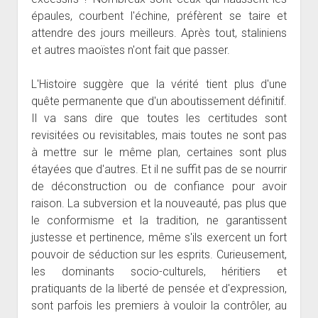
épaules, courbent l'échine, préfèrent se taire et
attendre des jours meilleurs. Après tout, staliniens
et autres maoïstes n'ont fait que passer.
L'Histoire suggère que la vérité tient plus d'une
quête permanente que d'un aboutissement définitif.
Il va sans dire que toutes les certitudes sont
revisitées ou revisitables, mais toutes ne sont pas
à mettre sur le même plan, certaines sont plus
étayées que d'autres. Et il ne suffit pas de se nourrir
de déconstruction ou de confiance pour avoir
raison. La subversion et la nouveauté, pas plus que
le conformisme et la tradition, ne garantissent
justesse et pertinence, même s'ils exercent un fort
pouvoir de séduction sur les esprits. Curieusement,
les dominants socio-culturels, héritiers et
pratiquants de la liberté de pensée et d'expression,
sont parfois les premiers à vouloir la contrôler, au