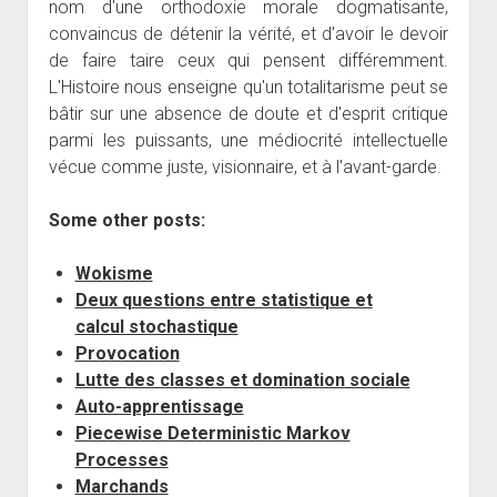
nom d'une orthodoxie morale dogmatisante,
convaincus de détenir la vérité, et d'avoir le devoir
de faire taire ceux qui pensent différemment.
L'Histoire nous enseigne qu'un totalitarisme peut se
bâtir sur une absence de doute et d'esprit critique
parmi les puissants, une médiocrité intellectuelle
vécue comme juste, visionnaire, et à l'avant-garde.
Some other posts:
Wokisme
Deux questions entre statistique et
calcul stochastique
Provocation
Lutte des classes et domination sociale
Auto-apprentissage
Piecewise Deterministic Markov
Processes
Marchands