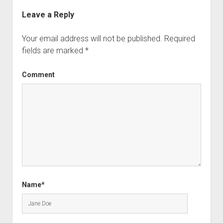
Leave a Reply
Your email address will not be published.
Required
fields are marked
*
Comment
Name*