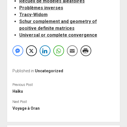
Recueil de modèles aléatoires
Problèmes inverses
Tracy-Widom
Schur complement and geometry of
positive definite matrices
Universal or complete convergence
Published in
Uncategorized
Previous Post
Haïku
Next Post
Voyage à Oran