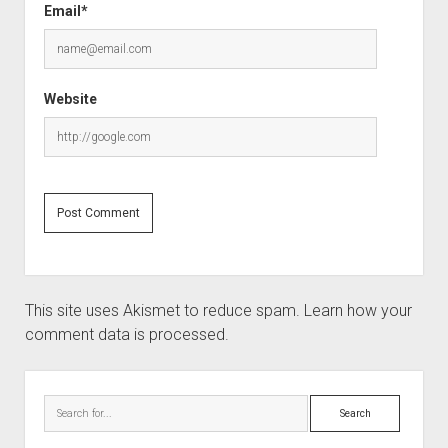
Email*
Website
This site uses Akismet to reduce spam.
Learn how your
comment data is processed.
Sidebar
Search