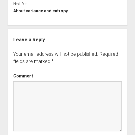
Next Post
About variance and entropy
Leave a Reply
Your email address will not be published.
Required
fields are marked
*
Comment