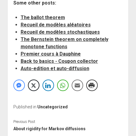
Some other posts:
The ballot theorem
Recueil de modèles aléatoires
Recueil de modèles stochastiques
The Bernstein theorem on completely
monotone functions
Premier cours à Dauphine
Back to basics - Coupon collector
Auto-edition et auto-diffusion
Published in
Uncategorized
Previous Post
About rigidity for Markov diffusions