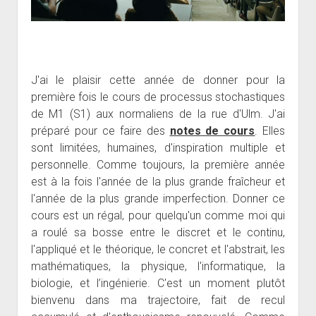
J'ai le plaisir cette année de donner pour la
première fois le cours de processus stochastiques
de M1 (S1) aux normaliens de la rue d'Ulm. J'ai
préparé pour ce faire des
notes de cours
. Elles
sont limitées, humaines, d'inspiration multiple et
personnelle. Comme toujours, la première année
est à la fois l'année de la plus grande fraîcheur et
l'année de la plus grande imperfection. Donner ce
cours est un régal, pour quelqu'un comme moi qui
a roulé sa bosse entre le discret et le continu,
l'appliqué et le théorique, le concret et l'abstrait, les
mathématiques, la physique, l'informatique, la
biologie, et l’ingénierie. C'est un moment plutôt
bienvenu dans ma trajectoire, fait de recul