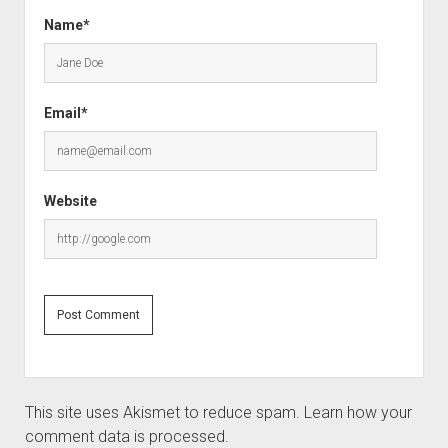
Name*
Email*
Website
This site uses Akismet to reduce spam.
Learn how your
comment data is processed.