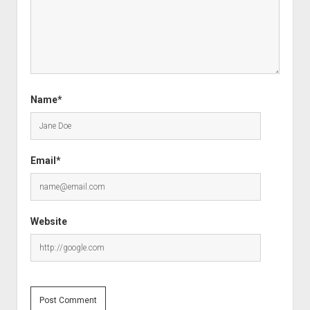
Name*
Email*
Website