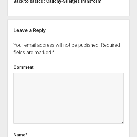
Back to basics : Cauchy-Stieltjes transform
Leave a Reply
Your email address will not be published.
Required
fields are marked
*
Comment
Name*