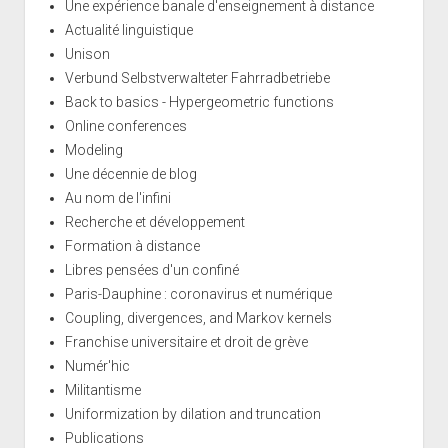
Une expérience banale d'enseignement à distance
Actualité linguistique
Unison
Verbund Selbstverwalteter Fahrradbetriebe
Back to basics - Hypergeometric functions
Online conferences
Modeling
Une décennie de blog
Au nom de l'infini
Recherche et développement
Formation à distance
Libres pensées d'un confiné
Paris-Dauphine : coronavirus et numérique
Coupling, divergences, and Markov kernels
Franchise universitaire et droit de grève
Numér'hic
Militantisme
Uniformization by dilation and truncation
Publications