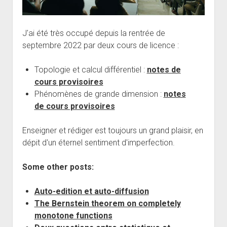
J'ai été très occupé depuis la rentrée de
septembre 2022 par deux cours de licence :
Topologie et calcul différentiel :
notes de
cours provisoires
Phénomènes de grande dimension :
notes
de cours provisoires
Enseigner et rédiger est toujours un grand plaisir, en
dépit d'un éternel sentiment d'imperfection.
Some other posts:
Auto-edition et auto-diffusion
The Bernstein theorem on completely
monotone functions