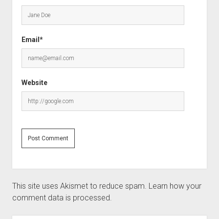
Email*
Website
This site uses Akismet to reduce spam.
Learn how your
comment data is processed.