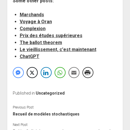
Some other posts:
Marchands
Voyage à Oran
Complexion
Prix des études supérieures
The ballot theorem
Le vieillissement, c'est maintenant
ChatGPT
Published in
Uncategorized
Previous Post
Recueil de modèles stochastiques
Next Post