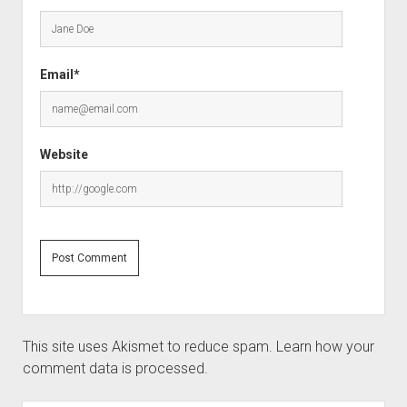
Email*
Website
This site uses Akismet to reduce spam.
Learn how your
comment data is processed.