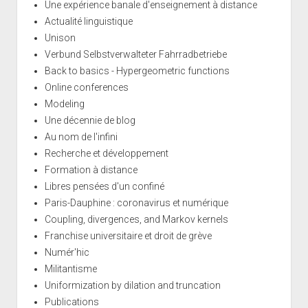
Une expérience banale d'enseignement à distance
Actualité linguistique
Unison
Verbund Selbstverwalteter Fahrradbetriebe
Back to basics - Hypergeometric functions
Online conferences
Modeling
Une décennie de blog
Au nom de l'infini
Recherche et développement
Formation à distance
Libres pensées d'un confiné
Paris-Dauphine : coronavirus et numérique
Coupling, divergences, and Markov kernels
Franchise universitaire et droit de grève
Numér'hic
Militantisme
Uniformization by dilation and truncation
Publications