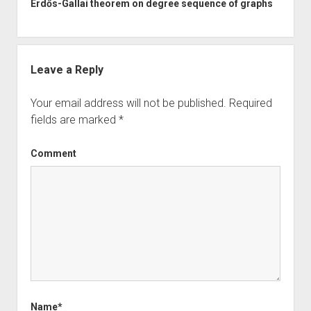
Erdős-Gallai theorem on degree sequence of graphs
Leave a Reply
Your email address will not be published.
Required
fields are marked
*
Comment
Name*