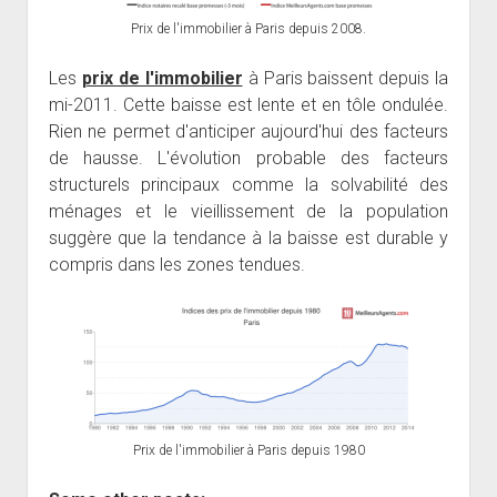
Prix de l'immobilier à Paris depuis 2008.
Les
prix de l'immobilier
à Paris baissent depuis la
mi-2011. Cette baisse est lente et en tôle ondulée.
Rien ne permet d'anticiper aujourd'hui des facteurs
de hausse. L'évolution probable des facteurs
structurels principaux comme la solvabilité des
ménages et le vieillissement de la population
suggère que la tendance à la baisse est durable y
compris dans les zones tendues.
Prix de l'immobilier à Paris depuis 1980