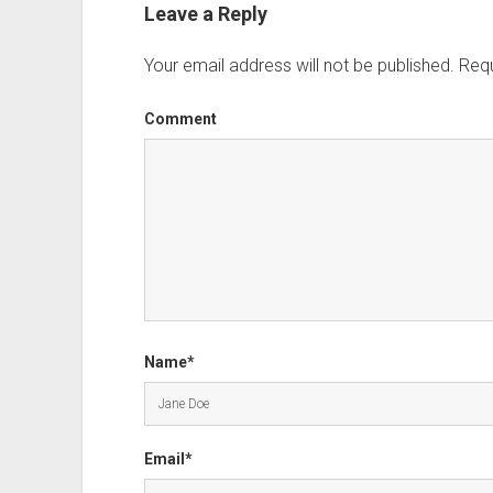
Leave a Reply
Your email address will not be published.
Requ
Comment
Name*
Email*