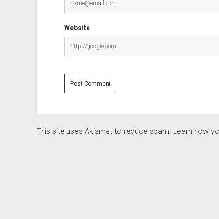
Website
This site uses Akismet to reduce spam.
Learn how yo