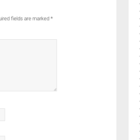
ired fields are marked
*