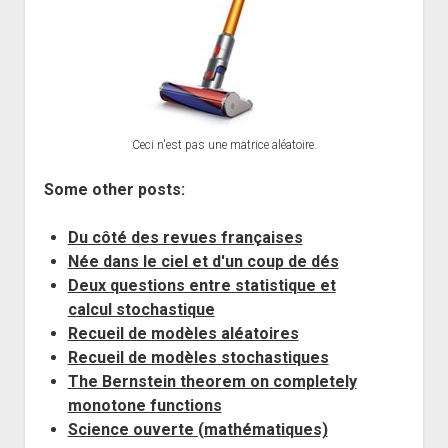
Ceci n'est pas une matrice aléatoire.
Some other posts:
Du côté des revues françaises
Née dans le ciel et d'un coup de dés
Deux questions entre statistique et
calcul stochastique
Recueil de modèles aléatoires
Recueil de modèles stochastiques
The Bernstein theorem on completely
monotone functions
Science ouverte (mathématiques)