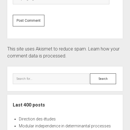
This site uses Akismet to reduce spam.
Learn how your
comment data is processed.
Sidebar
Search
Last 400 posts
Direction des études
Modular independence in determinantal processes