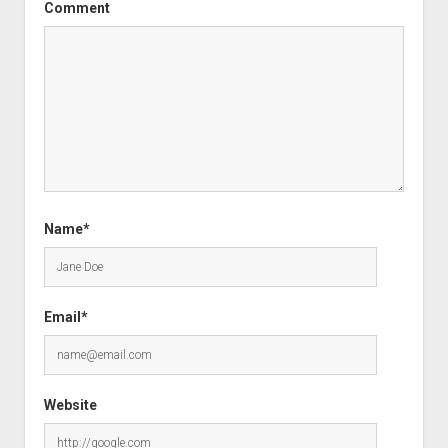
Comment
Name*
Email*
Website