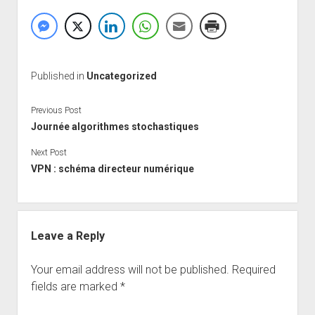
Published in
Uncategorized
Previous Post
Journée algorithmes stochastiques
Next Post
VPN : schéma directeur numérique
Leave a Reply
Your email address will not be published.
Required
fields are marked
*