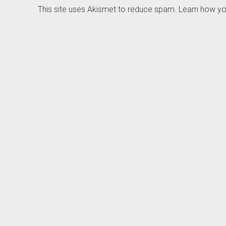
This site uses Akismet to reduce spam.
Learn how yo