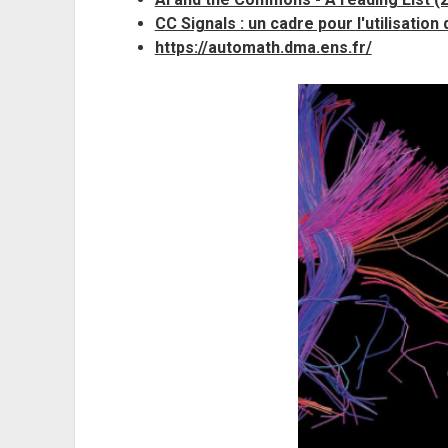
CC Signals : un cadre pour l'utilisatio
https://automath.dma.ens.fr/