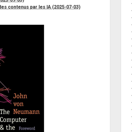
n des contenus par les IA (2025-07-03)