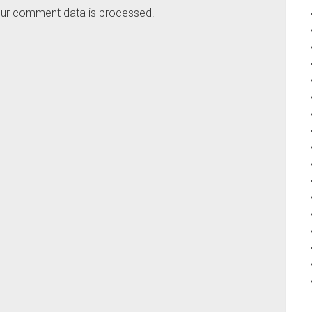
ur comment data is processed.