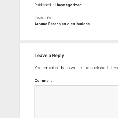
Published in
Uncategorized
Previous Post
Around Barenblatt distributions
Leave a Reply
Your email address will not be published.
Requ
Comment