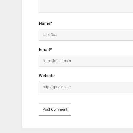
Name*
Email*
Website