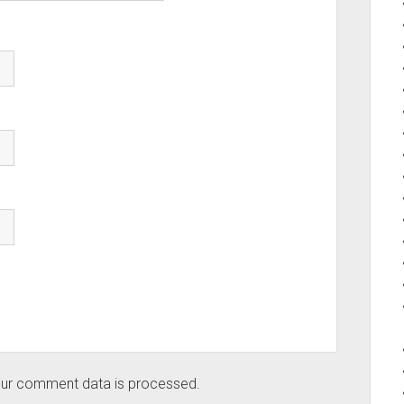
ur comment data is processed.