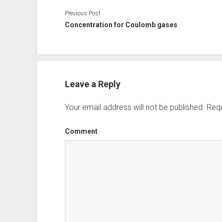
Previous Post
Concentration for Coulomb gases
Leave a Reply
Your email address will not be published.
Requ
Comment