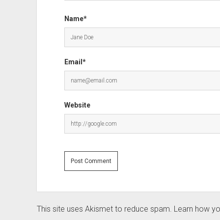
Name*
Email*
Website
This site uses Akismet to reduce spam.
Learn how yo