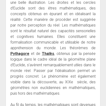
une belle illustration. Les droites et les cercles
d’Euclide sont des êtres mathématiques, des
concepts obtenus en épurant et en idéalisant la
réalité. Cette manière de procéder est suggérée
par notre perception du réel. Les mathématiques
sont le résultat naturel des capacités sensorielles
et cognitives humaines. Elles constituent une
formalisation communicable et utilisable de notre
appréhension du monde. Les théorèmes de
Pythagore
et de
Thalès
, obtenus par la pensée
logique dans le cadre idéal de la géométrie plane
d’Euclide, s’avèrent remarquablement utiles dans le
monde réel. Passer par l’idéalisation permet un
progrès concret. Le phénomène est également
visible dans la découverte, au XIXe siècle, des
géométries non euclidiennes en mathématiques,
puis hors des mathématiques.
Au fil du temps, les mathématiques sont devenues