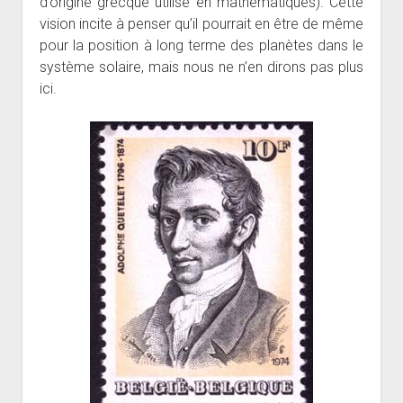
d’origine grecque utilisé en mathématiques). Cette
vision incite à penser qu’il pourrait en être de même
pour la position à long terme des planètes dans le
système solaire, mais nous ne n’en dirons pas plus
ici.