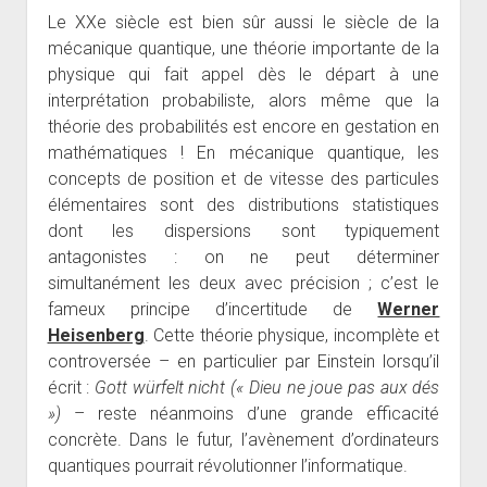
Le XXe siècle est bien sûr aussi le siècle de la
mécanique quantique, une théorie importante de la
physique qui fait appel dès le départ à une
interprétation probabiliste, alors même que la
théorie des probabilités est encore en gestation en
mathématiques ! En mécanique quantique, les
concepts de position et de vitesse des particules
élémentaires sont des distributions statistiques
dont les dispersions sont typiquement
antagonistes : on ne peut déterminer
simultanément les deux avec précision ; c’est le
fameux principe d’incertitude de
Werner
Heisenberg
. Cette théorie physique, incomplète et
controversée – en particulier par Einstein lorsqu’il
écrit :
Gott würfelt nicht (« Dieu ne joue pas aux dés
»)
– reste néanmoins d’une grande efficacité
concrète. Dans le futur, l’avènement d’ordinateurs
quantiques pourrait révolutionner l’informatique.