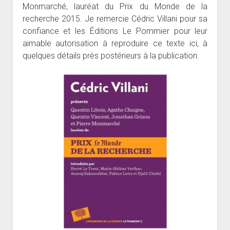
Monmarché, lauréat du Prix du Monde de la
recherche 2015. Je remercie Cédric Villani pour sa
confiance et les Éditions Le Pommier pour leur
aimable autorisation à reproduire ce texte ici, à
quelques détails près postérieurs à la publication.