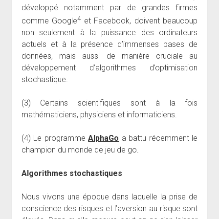
développé notamment par de grandes firmes
4
comme Google
et Facebook, doivent beaucoup
non seulement à la puissance des ordinateurs
actuels et à la présence d’immenses bases de
données, mais aussi de manière cruciale au
développement d’algorithmes d’optimisation
stochastique.
(3) Certains scientifiques sont à la fois
mathématiciens, physiciens et informaticiens.
(4) Le programme
AlphaGo
a battu récemment le
champion du monde de jeu de go.
Algorithmes stochastiques
Nous vivons une époque dans laquelle la prise de
conscience des risques et l’aversion au risque sont