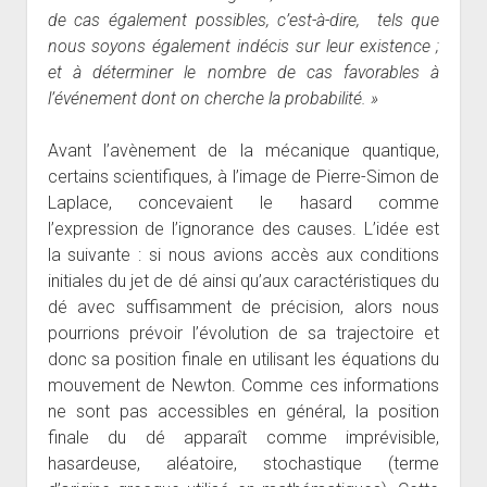
de cas également possibles, c’est-à-dire, tels que
nous soyons également indécis sur leur existence ;
et à déterminer le nombre de cas favorables à
l’événement dont on cherche la probabilité. »
Avant l’avènement de la mécanique quantique,
certains scientifiques, à l’image de Pierre-Simon de
Laplace, concevaient le hasard comme
l’expression de l’ignorance des causes. L’idée est
la suivante : si nous avions accès aux conditions
initiales du jet de dé ainsi qu’aux caractéristiques du
dé avec suffisamment de précision, alors nous
pourrions prévoir l’évolution de sa trajectoire et
donc sa position finale en utilisant les équations du
mouvement de Newton. Comme ces informations
ne sont pas accessibles en général, la position
finale du dé apparaît comme imprévisible,
hasardeuse, aléatoire, stochastique (terme