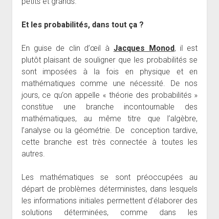
petits et grands.
Et les probabilités, dans tout ça ?
En guise de clin d’œil à
Jacques Monod
, il est
plutôt plaisant de souligner que les probabilités se
sont imposées à la fois en physique et en
mathématiques comme une nécessité. De nos
jours, ce qu’on appelle « théorie des probabilités »
constitue une branche incontournable des
mathématiques, au même titre que l’algèbre,
l’analyse ou la géométrie. De conception tardive,
cette branche est très connectée à toutes les
autres.
Les mathématiques se sont préoccupées au
départ de problèmes déterministes, dans lesquels
les informations initiales permettent d’élaborer des
solutions déterminées, comme dans les