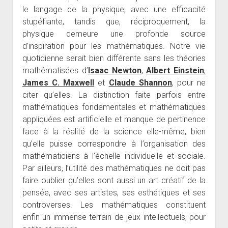
le langage de la physique, avec une efficacité
stupéfiante, tandis que, réciproquement, la
physique demeure une profonde source
d’inspiration pour les mathématiques. Notre vie
quotidienne serait bien différente sans les théories
mathématisées d’
Isaac Newton
,
Albert Einstein
,
James C. Maxwell
et
Claude Shannon
, pour ne
citer qu’elles. La distinction faite parfois entre
mathématiques fondamentales et mathématiques
appliquées est artificielle et manque de pertinence
face à la réalité de la science elle-même, bien
qu’elle puisse correspondre à l’organisation des
mathématiciens à l’échelle individuelle et sociale.
Par ailleurs, l’utilité des mathématiques ne doit pas
faire oublier qu’elles sont aussi un art créatif de la
pensée, avec ses artistes, ses esthétiques et ses
controverses. Les mathématiques constituent
enfin un immense terrain de jeux intellectuels, pour