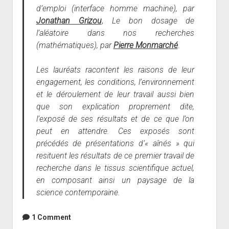
d’emploi (interface homme machine), par
Jonathan Grizou
,
Le bon dosage de
l’aléatoire dans nos recherches
(mathématiques), par
Pierre Monmarché
.
Les lauréats racontent les raisons de leur
engagement, les conditions, l’environnement
et le déroulement de leur travail aussi bien
que son explication proprement dite,
l’exposé de ses résultats et de ce que l’on
peut en attendre. Ces exposés sont
précédés de présentations d’« aînés » qui
resituent les résultats de ce premier travail de
recherche dans le tissus scientifique actuel,
en composant ainsi un paysage de la
science contemporaine.
1 Comment