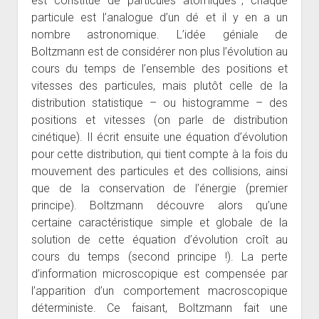
est constitué de particules atomiques
, chaque
particule est l’analogue d’un dé et il y en a un
nombre astronomique. L’idée géniale de
Boltzmann est de considérer non plus l’évolution au
cours du temps de l’ensemble des positions et
vitesses des particules, mais plutôt celle de la
distribution statistique – ou histogramme – des
positions et vitesses (on parle de distribution
cinétique). Il écrit ensuite une équation d’évolution
pour cette distribution, qui tient compte à la fois du
mouvement des particules et des collisions, ainsi
que de la conservation de l’énergie (premier
principe). Boltzmann découvre alors qu’une
certaine caractéristique simple et globale de la
solution de cette équation d’évolution croît au
cours du temps (second principe !). La perte
d’information microscopique est compensée par
l’apparition d’un comportement macroscopique
déterministe. Ce faisant, Boltzmann fait une