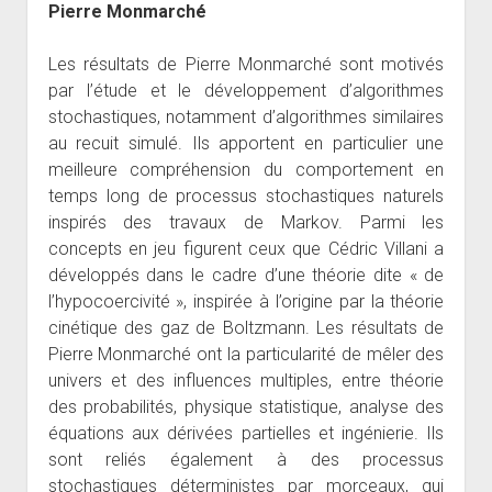
Pierre Monmarché
Les résultats de Pierre Monmarché sont motivés
par l’étude et le développement d’algorithmes
stochastiques, notamment d’algorithmes similaires
au recuit simulé. Ils apportent en particulier une
meilleure compréhension du comportement en
temps long de processus stochastiques naturels
inspirés des travaux de Markov. Parmi les
concepts en jeu figurent ceux que Cédric Villani a
développés dans le cadre d’une théorie dite « de
l’hypocoercivité », inspirée à l’origine par la théorie
cinétique des gaz de Boltzmann. Les résultats de
Pierre Monmarché ont la particularité de mêler des
univers et des influences multiples, entre théorie
des probabilités, physique statistique, analyse des
équations aux dérivées partielles et ingénierie. Ils
sont reliés également à des processus
stochastiques déterministes par morceaux, qui