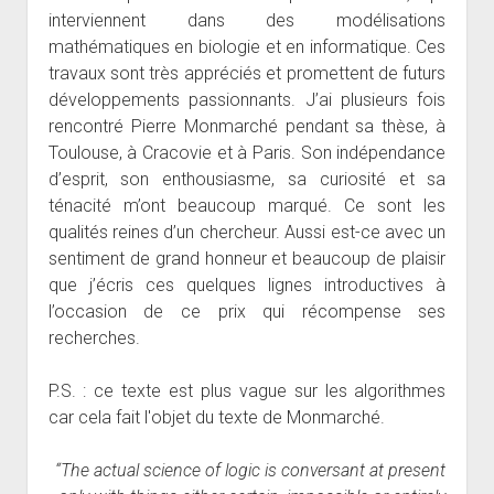
interviennent dans des modélisations
mathématiques en biologie et en informatique. Ces
travaux sont très appréciés et promettent de futurs
développements passionnants. J’ai plusieurs fois
rencontré Pierre Monmarché pendant sa thèse, à
Toulouse, à Cracovie et à Paris. Son indépendance
d’esprit, son enthousiasme, sa curiosité et sa
ténacité m’ont beaucoup marqué. Ce sont les
qualités reines d’un chercheur. Aussi est-ce avec un
sentiment de grand honneur et beaucoup de plaisir
que j’écris ces quelques lignes introductives à
l’occasion de ce prix qui récompense ses
recherches.
P.S. : ce texte est plus vague sur les algorithmes
car cela fait l'objet du texte de Monmarché.
“The actual science of logic is conversant at present