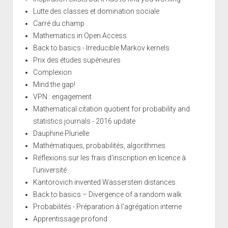
Lutte des classes et domination sociale
Carré du champ
Mathematics in Open Access
Back to basics - Irreducible Markov kernels
Prix des études supérieures
Complexion
Mind the gap!
VPN : engagement
Mathematical citation quotient for probability and
statistics journals - 2016 update
Dauphine Plurielle
Mathématiques, probabilités, algorithmes
Réflexions sur les frais d'inscription en licence à
l'université
Kantorovich invented Wasserstein distances
Back to basics – Divergence of a random walk
Probabilités - Préparation à l'agrégation interne
Apprentissage profond