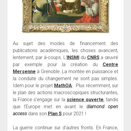
Au sujet des modes de financement des
publications académiques, les choses avancent,
lentement, par à-coups. L'
INSMI
du
CNRS
a œuvré
par exemple pour la création du
Centre
Mersenne
à Grenoble. La montée en puissance et
la conduite du changement ne sont pas simples.
Idem pour le projet
MathOA
. Plus récemment, sur
le plan des actions macroscopiques structurantes,
la France s'engage sur la
science ouverte
, tandis
que l’Europe met en avant le
diamond open
access
dans son
Plan S
pour 2021 !
La guerre continue sur d'autres fronts. En France,