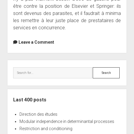
être contre la position de Elsevier et Springer: ils
sont devenus des parasites, et il faudrait à minima
les remettre à leur juste place de prestataires de
services en concurrence.
Leave a Comment
Sidebar
Search
Last 400 posts
Direction des études
Modular independence in determinantal processes
Restriction and conditioning