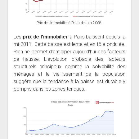
Prix de l'immobilier à Paris depuis 2008.
Les
prix de l'immobilier
à Paris baissent depuis la
mi-2011. Cette baisse est lente et en tôle ondulée.
Rien ne permet d'anticiper aujourd'hui des facteurs
de hausse. L'évolution probable des facteurs
structurels principaux comme la solvabilité des
ménages et le vieillissement de la population
suggère que la tendance à la baisse est durable y
compris dans les zones tendues.