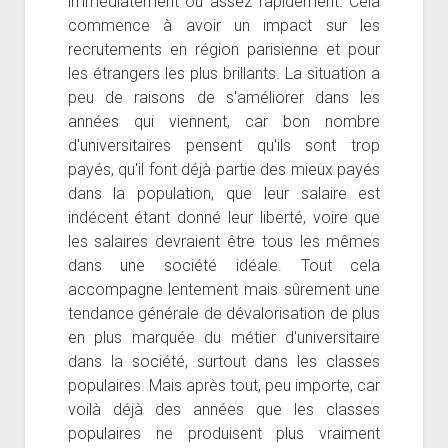
immédiatement ou assez rapidement. Cela
commence à avoir un impact sur les
recrutements en région parisienne et pour
les étrangers les plus brillants. La situation a
peu de raisons de s'améliorer dans les
années qui viennent, car bon nombre
d'universitaires pensent qu'ils sont trop
payés, qu'il font déjà partie des mieux payés
dans la population, que leur salaire est
indécent étant donné leur liberté, voire que
les salaires devraient être tous les mêmes
dans une société idéale. Tout cela
accompagne lentement mais sûrement une
tendance générale de dévalorisation de plus
en plus marquée du métier d'universitaire
dans la société, surtout dans les classes
populaires. Mais après tout, peu importe, car
voilà déjà des années que les classes
populaires ne produisent plus vraiment