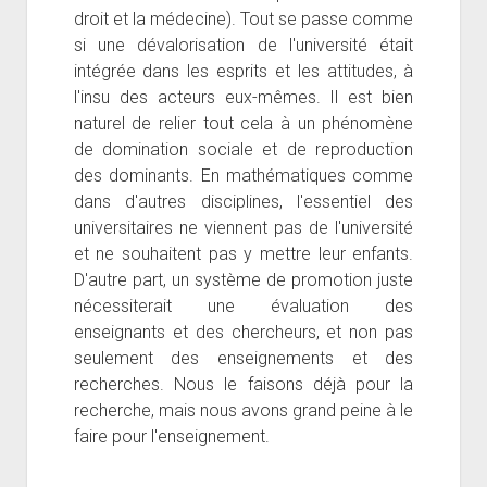
droit et la médecine). Tout se passe comme
si une dévalorisation de l'université était
intégrée dans les esprits et les attitudes, à
l'insu des acteurs eux-mêmes. Il est bien
naturel de relier tout cela à un phénomène
de domination sociale et de reproduction
des dominants. En mathématiques comme
dans d'autres disciplines, l'essentiel des
universitaires ne viennent pas de l'université
et ne souhaitent pas y mettre leur enfants.
D'autre part, un système de promotion juste
nécessiterait une évaluation des
enseignants et des chercheurs, et non pas
seulement des enseignements et des
recherches. Nous le faisons déjà pour la
recherche, mais nous avons grand peine à le
faire pour l'enseignement.