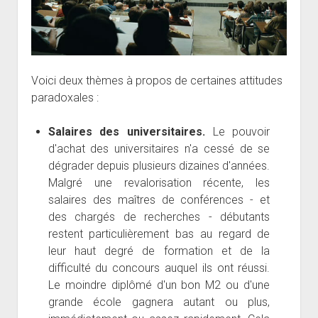
Voici deux thèmes à propos de certaines attitudes
paradoxales :
Salaires des universitaires.
Le pouvoir
d'achat des universitaires n'a cessé de se
dégrader depuis plusieurs dizaines d'années.
Malgré une revalorisation récente, les
salaires des maîtres de conférences - et
des chargés de recherches - débutants
restent particulièrement bas au regard de
leur haut degré de formation et de la
difficulté du concours auquel ils ont réussi.
Le moindre diplômé d'un bon M2 ou d'une
grande école gagnera autant ou plus,