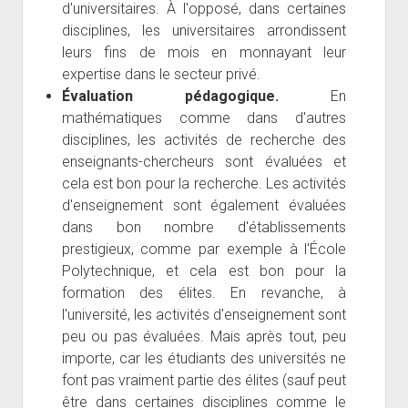
d'universitaires. À l'opposé, dans certaines
disciplines, les universitaires arrondissent
leurs fins de mois en monnayant leur
expertise dans le secteur privé.
Évaluation pédagogique.
En
mathématiques comme dans d'autres
disciplines, les activités de recherche des
enseignants-chercheurs sont évaluées et
cela est bon pour la recherche. Les activités
d'enseignement sont également évaluées
dans bon nombre d'établissements
prestigieux, comme par exemple à l'École
Polytechnique, et cela est bon pour la
formation des élites. En revanche, à
l'université, les activités d'enseignement sont
peu ou pas évaluées. Mais après tout, peu
importe, car les étudiants des universités ne
font pas vraiment partie des élites (sauf peut
être dans certaines disciplines comme le