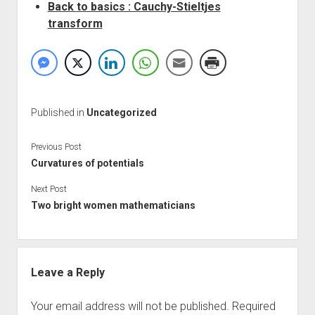
Back to basics : Cauchy-Stieltjes
transform
Published in
Uncategorized
Previous Post
Curvatures of potentials
Next Post
Two bright women mathematicians
Leave a Reply
Your email address will not be published.
Required