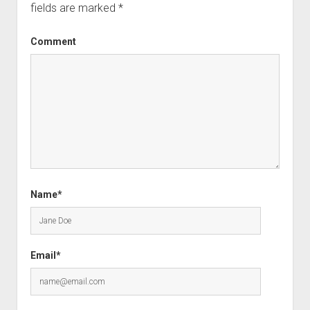
fields are marked
*
Comment
Name*
Email*