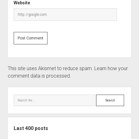
Website
This site uses Akismet to reduce spam.
Learn how your
comment data is processed.
Sidebar
Search
Last 400 posts